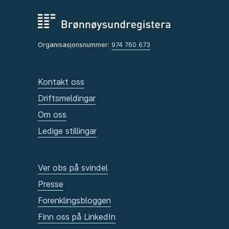
Organisasjonsnummer:
974 760 673
Kontakt oss
Driftsmeldingar
Om oss
Ledige stillingar
Ver obs på svindel
Presse
Forenklingsbloggen
Finn oss på LinkedIn