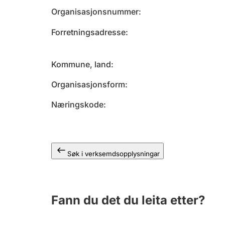
Organisasjonsnummer
Forretningsadresse
Kommune, land
Organisasjonsform
Næringskode
Søk i verksemdsopplysningar
Fann du det du leita etter?