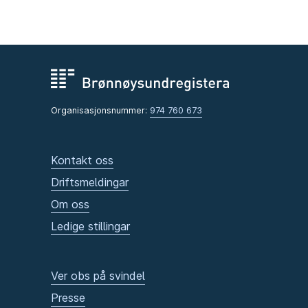
Organisasjonsnummer:
974 760 673
Kontakt oss
Driftsmeldingar
Om oss
Ledige stillingar
Ver obs på svindel
Presse