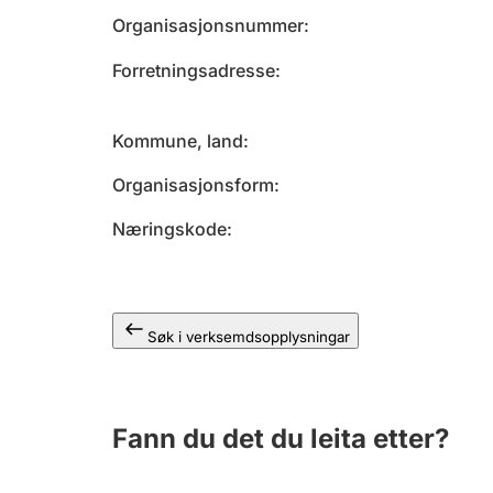
Organisasjonsnummer
Forretningsadresse
Kommune, land
Organisasjonsform
Næringskode
Søk i verksemdsopplysningar
Fann du det du leita etter?