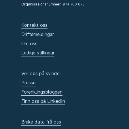
Organisasjonsnummer:
974 760 673
Kontakt oss
Driftsmeldingar
Om oss
Ledige stillingar
Ver obs på svindel
Presse
Forenklingsbloggen
Finn oss på LinkedIn
Bruke data frå oss