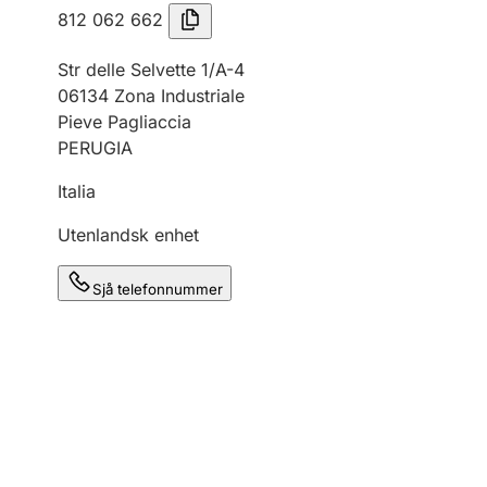
812 062 662
Str delle Selvette 1/A-4
06134 Zona Industriale
Pieve Pagliaccia
PERUGIA
Italia
Utenlandsk enhet
Sjå telefonnummer