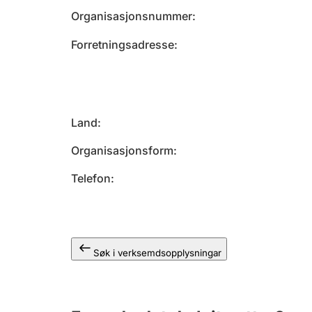
Organisasjonsnummer
Forretningsadresse
Land
Organisasjonsform
Telefon
Søk i verksemdsopplysningar