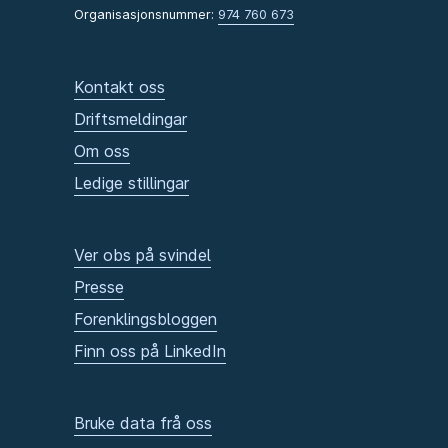
Organisasjonsnummer:
974 760 673
Kontakt oss
Driftsmeldingar
Om oss
Ledige stillingar
Ver obs på svindel
Presse
Forenklingsbloggen
Finn oss på LinkedIn
Bruke data frå oss