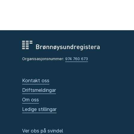
Organisasjonsnummer:
974 760 673
Kontakt oss
Driftsmeldingar
Om oss
Ledige stillingar
Ver obs på svindel