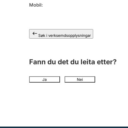
Mobil
Søk i verksemdsopplysningar
Fann du det du leita etter?
Ja
Nei