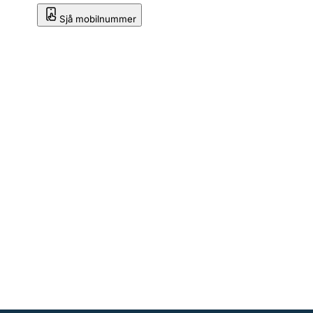
Sjå mobilnummer