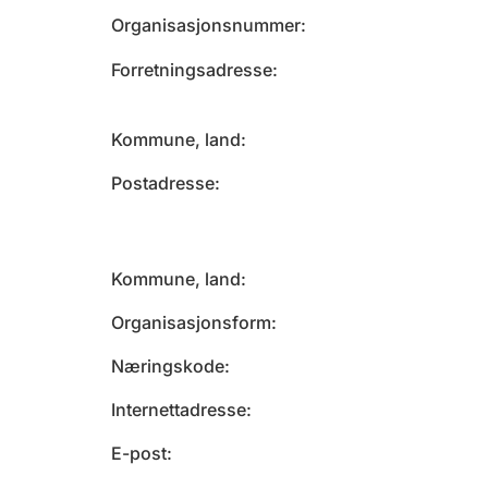
Organisasjonsnummer
Forretningsadresse
Kommune, land
Postadresse
Kommune, land
Organisasjonsform
Næringskode
Internettadresse
E-post