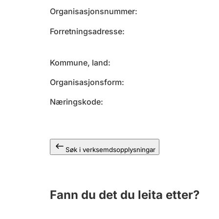
Organisasjonsnummer
Forretningsadresse
Kommune, land
Organisasjonsform
Næringskode
Søk i verksemdsopplysningar
Fann du det du leita etter?