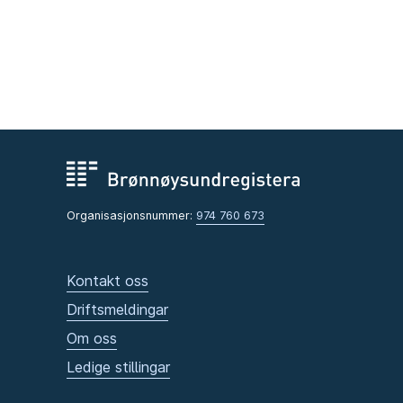
Organisasjonsnummer:
974 760 673
Kontakt oss
Driftsmeldingar
Om oss
Ledige stillingar