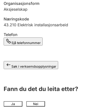
Organisasjonsform
Aksjeselskap
Næringskode
43.210
Elektrisk installasjonsarbeid
Telefon
Sjå telefonnummer
Søk i verksemdsopplysningar
Fann du det du leita etter?
Ja
Nei