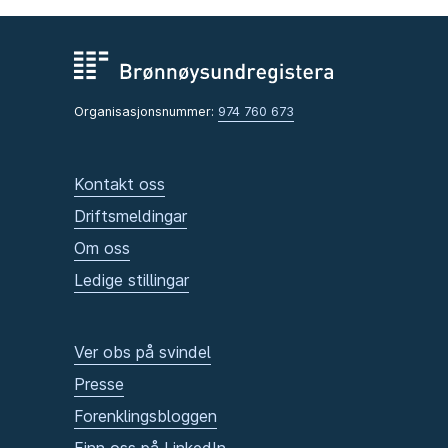
Organisasjonsnummer:
974 760 673
Kontakt oss
Driftsmeldingar
Om oss
Ledige stillingar
Ver obs på svindel
Presse
Forenklingsbloggen