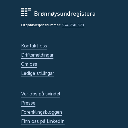
Organisasjonsnummer:
974 760 673
Kontakt oss
Driftsmeldingar
Om oss
Ledige stillingar
Ver obs på svindel
Presse
Forenklingsbloggen
Finn oss på LinkedIn