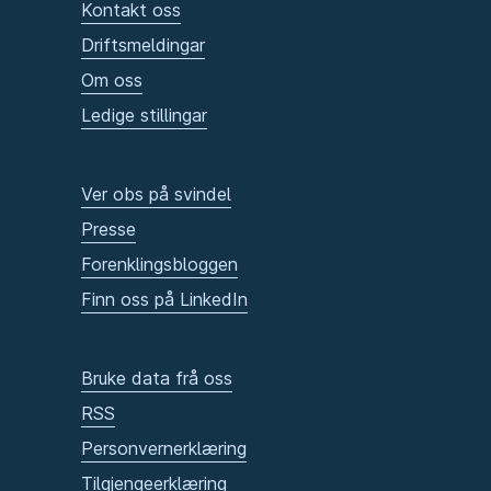
Kontakt oss
Driftsmeldingar
Om oss
Ledige stillingar
Ver obs på svindel
Presse
Forenklingsbloggen
Finn oss på LinkedIn
Bruke data frå oss
RSS
Personvernerklæring
Tilgjengeerklæring