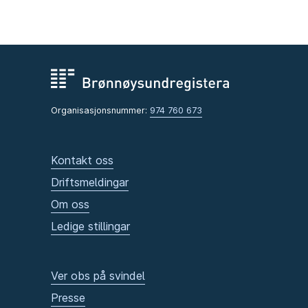
Organisasjonsnummer:
974 760 673
Kontakt oss
Driftsmeldingar
Om oss
Ledige stillingar
Ver obs på svindel
Presse