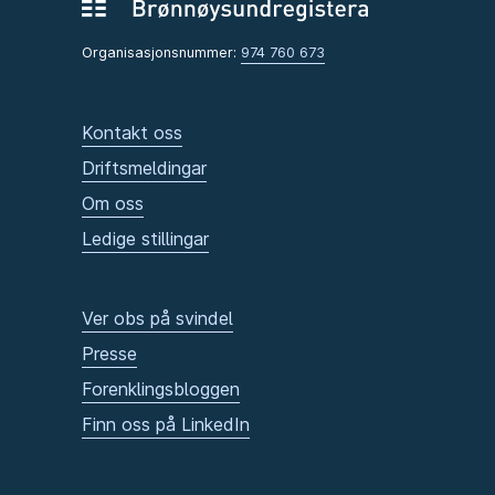
Organisasjonsnummer:
974 760 673
Kontakt oss
Driftsmeldingar
Om oss
Ledige stillingar
Ver obs på svindel
Presse
Forenklingsbloggen
Finn oss på LinkedIn