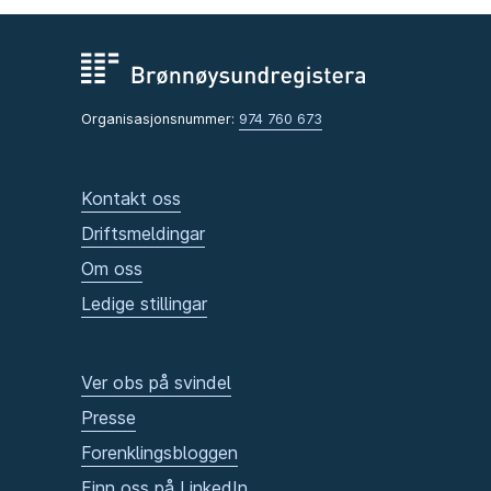
Organisasjonsnummer:
974 760 673
Kontakt oss
Driftsmeldingar
Om oss
Ledige stillingar
Ver obs på svindel
Presse
Forenklingsbloggen
Finn oss på LinkedIn