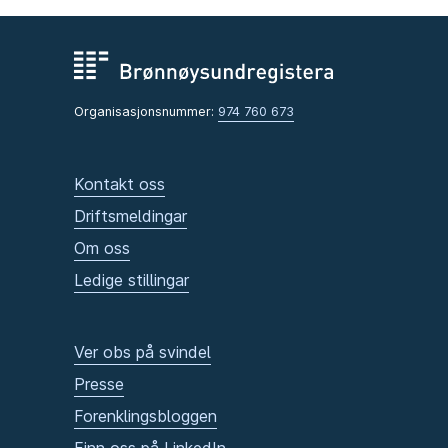
Organisasjonsnummer:
974 760 673
Kontakt oss
Driftsmeldingar
Om oss
Ledige stillingar
Ver obs på svindel
Presse
Forenklingsbloggen