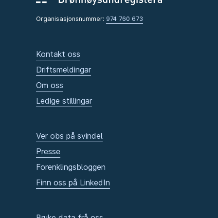
Organisasjonsnummer:
974 760 673
Kontakt oss
Driftsmeldingar
Om oss
Ledige stillingar
Ver obs på svindel
Presse
Forenklingsbloggen
Finn oss på LinkedIn
Bruke data frå oss