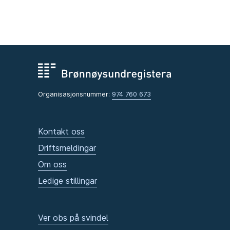
Organisasjonsnummer:
974 760 673
Kontakt oss
Driftsmeldingar
Om oss
Ledige stillingar
Ver obs på svindel