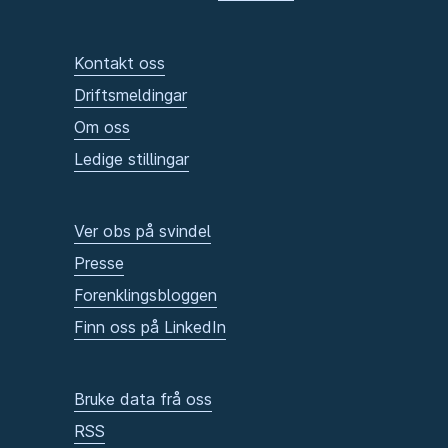
Kontakt oss
Driftsmeldingar
Om oss
Ledige stillingar
Ver obs på svindel
Presse
Forenklingsbloggen
Finn oss på LinkedIn
Bruke data frå oss
RSS