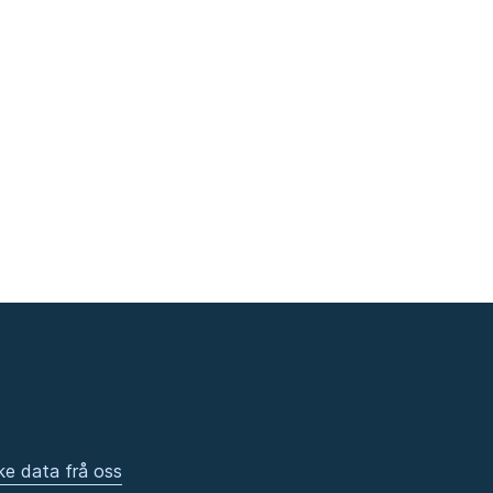
ke data frå oss