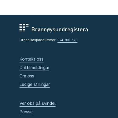
Organisasjonsnummer:
974 760 673
Kontakt oss
Driftsmeldingar
Om oss
Ledige stillingar
Ver obs på svindel
Presse