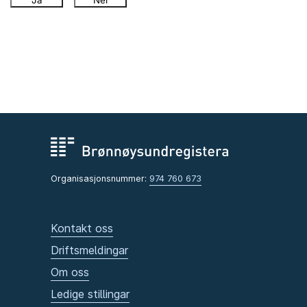
Ja
Nei
Organisasjonsnummer:
974 760 673
Kontakt oss
Driftsmeldingar
Om oss
Ledige stillingar