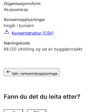
Organisasjonsform
Aksjeselskap
Konsernopplysningar
Inngår i konsern
Konsernstruktur (CSV)
Næringskode
68.120
Utvikling og sal av byggjeprosjekt
Søk i verksemdsopplysningar
Fann du det du leita etter?