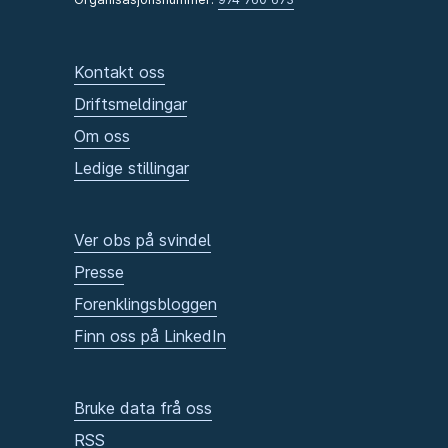
Kontakt oss
Driftsmeldingar
Om oss
Ledige stillingar
Ver obs på svindel
Presse
Forenklingsbloggen
Finn oss på LinkedIn
Bruke data frå oss
RSS