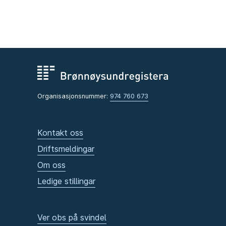
Organisasjonsnummer:
974 760 673
Kontakt oss
Driftsmeldingar
Om oss
Ledige stillingar
Ver obs på svindel