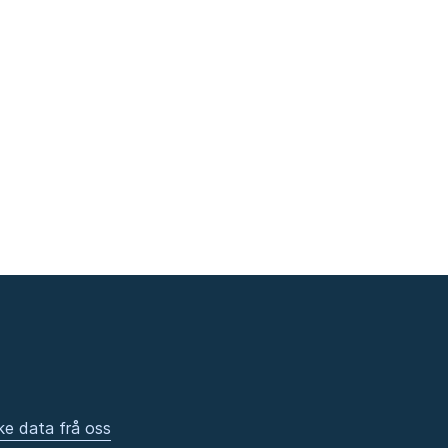
ke data frå oss