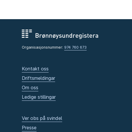
Organisasjonsnummer:
974 760 673
Kontakt oss
Driftsmeldingar
Om oss
Ledige stillingar
Ver obs på svindel
Presse