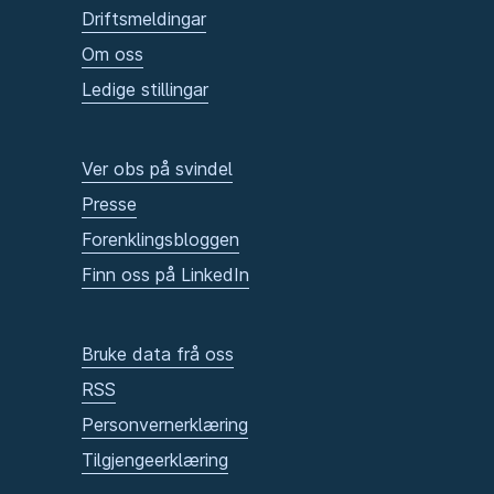
Driftsmeldingar
Om oss
Ledige stillingar
Ver obs på svindel
Presse
Forenklingsbloggen
Finn oss på LinkedIn
Bruke data frå oss
RSS
Personvernerklæring
Tilgjengeerklæring