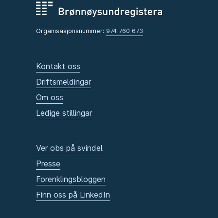
Organisasjonsnummer:
974 760 673
Kontakt oss
Driftsmeldingar
Om oss
Ledige stillingar
Ver obs på svindel
Presse
Forenklingsbloggen
Finn oss på LinkedIn