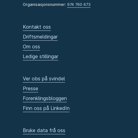
Organisasjonsnummer:
974 760 673
Kontakt oss
Driftsmeldingar
Om oss
Ledige stillingar
Ver obs på svindel
Presse
Forenklingsbloggen
Finn oss på LinkedIn
Bruke data frå oss