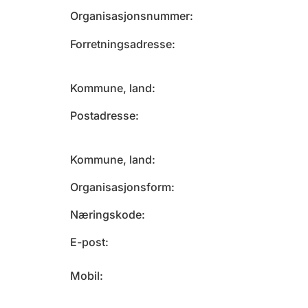
Organisasjonsnummer
Forretningsadresse
Kommune, land
Postadresse
Kommune, land
Organisasjonsform
Næringskode
E-post
Mobil