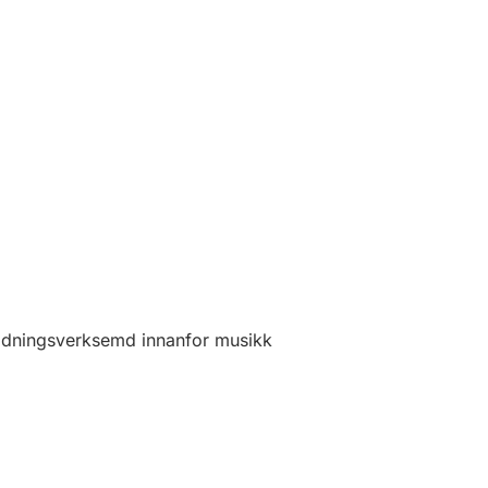
ldningsverksemd innanfor musikk