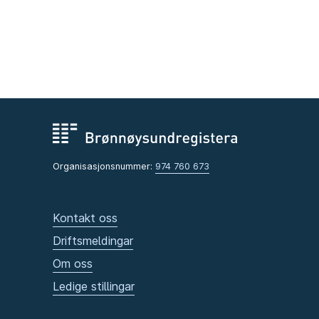
Organisasjonsnummer:
974 760 673
Kontakt oss
Driftsmeldingar
Om oss
Ledige stillingar