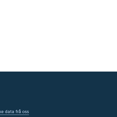
ke data frå oss