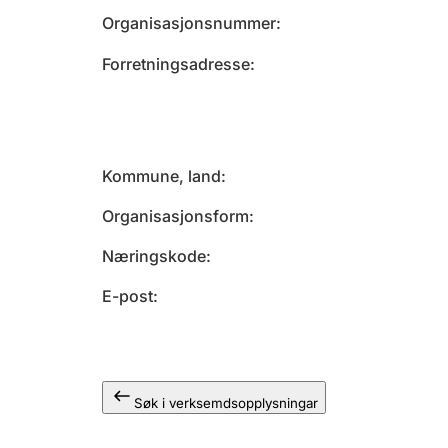
Organisasjonsnummer
Forretningsadresse
Kommune, land
Organisasjonsform
Næringskode
E-post
Søk i verksemdsopplysningar