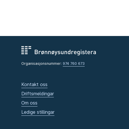
Organisasjonsnummer:
974 760 673
Kontakt oss
Driftsmeldingar
Om oss
Ledige stillingar