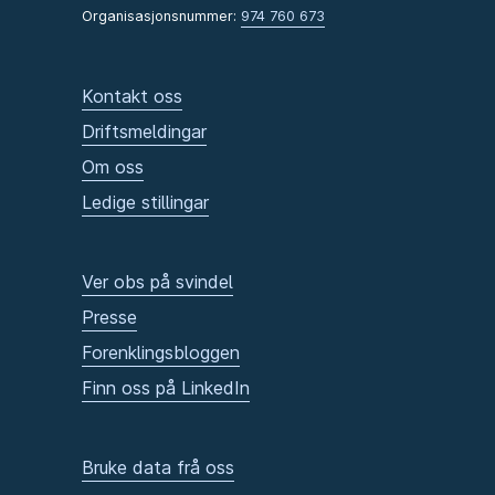
Organisasjonsnummer:
974 760 673
Kontakt oss
Driftsmeldingar
Om oss
Ledige stillingar
Ver obs på svindel
Presse
Forenklingsbloggen
Finn oss på LinkedIn
Bruke data frå oss