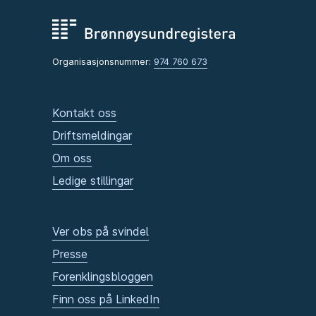
Organisasjonsnummer:
974 760 673
Kontakt oss
Driftsmeldingar
Om oss
Ledige stillingar
Ver obs på svindel
Presse
Forenklingsbloggen
Finn oss på LinkedIn