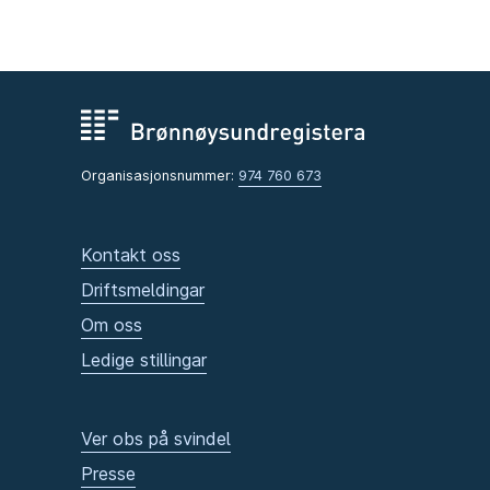
Organisasjonsnummer:
974 760 673
Kontakt oss
Driftsmeldingar
Om oss
Ledige stillingar
Ver obs på svindel
Presse