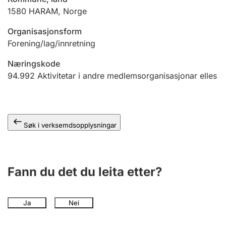
1580
HARAM
,
Norge
Organisasjonsform
Forening/lag/innretning
Næringskode
94.992
Aktivitetar i andre medlemsorganisasjonar elles
Søk i verksemdsopplysningar
Fann du det du leita etter?
Ja
Nei