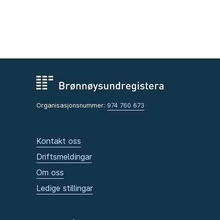
Organisasjonsnummer:
974 760 673
Kontakt oss
Driftsmeldingar
Om oss
Ledige stillingar