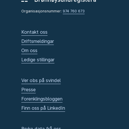
Organisasjonsnummer:
974 760 673
Kontakt oss
Driftsmeldingar
Om oss
Ledige stillingar
Ver obs på svindel
Presse
Forenklingsbloggen
Finn oss på LinkedIn
Bruke data frå oss