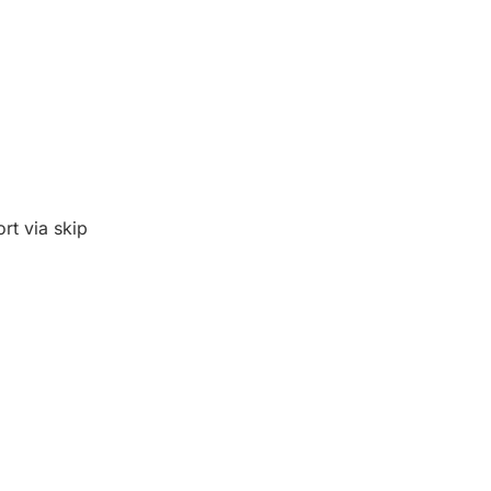
ort via skip