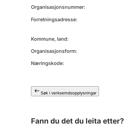
Organisasjonsnummer
Forretningsadresse
Kommune, land
Organisasjonsform
Næringskode
Søk i verksemdsopplysningar
Fann du det du leita etter?