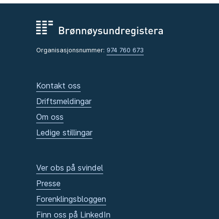
Organisasjonsnummer:
974 760 673
Kontakt oss
Driftsmeldingar
Om oss
Ledige stillingar
Ver obs på svindel
Presse
Forenklingsbloggen
Finn oss på LinkedIn