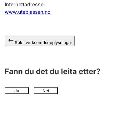
Internettadresse
www.uteplassen.no
Søk i verksemdsopplysningar
Fann du det du leita etter?
Ja
Nei