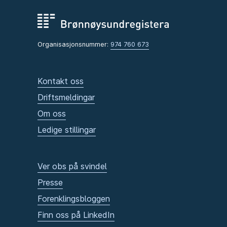
Organisasjonsnummer:
974 760 673
Kontakt oss
Driftsmeldingar
Om oss
Ledige stillingar
Ver obs på svindel
Presse
Forenklingsbloggen
Finn oss på LinkedIn