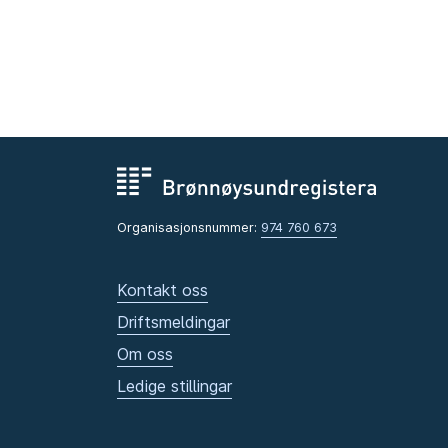
Organisasjonsnummer:
974 760 673
Kontakt oss
Driftsmeldingar
Om oss
Ledige stillingar