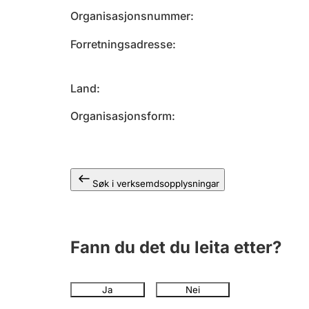
Organisasjonsnummer
Forretningsadresse
Land
Organisasjonsform
Søk i verksemdsopplysningar
Fann du det du leita etter?
Ja
Nei