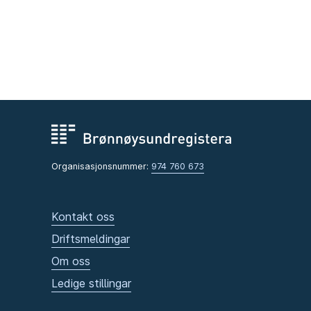
Organisasjonsnummer:
974 760 673
Kontakt oss
Driftsmeldingar
Om oss
Ledige stillingar