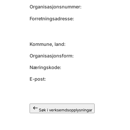
Organisasjonsnummer
Forretningsadresse
Kommune, land
Organisasjonsform
Næringskode
E-post
Søk i verksemdsopplysningar