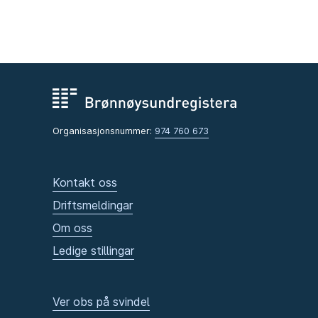
Organisasjonsnummer:
974 760 673
Kontakt oss
Driftsmeldingar
Om oss
Ledige stillingar
Ver obs på svindel