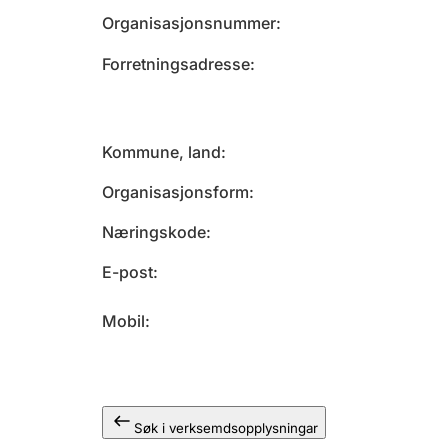
Organisasjonsnummer
Forretningsadresse
Kommune, land
Organisasjonsform
Næringskode
E-post
Mobil
Søk i verksemdsopplysningar