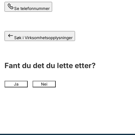
Se telefonnummer
Søk i Virksomhetsopplysninger
Fant du det du lette etter?
Ja
Nei