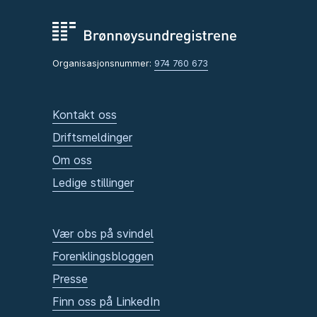
Organisasjonsnummer:
974 760 673
Kontakt oss
Driftsmeldinger
Om oss
Ledige stillinger
Vær obs på svindel
Forenklingsbloggen
Presse
Finn oss på LinkedIn