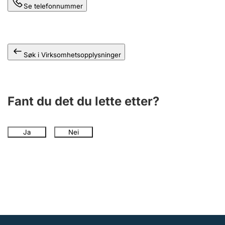
Se telefonnummer
Søk i Virksomhetsopplysninger
Fant du det du lette etter?
Ja
Nei