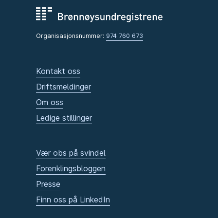
Organisasjonsnummer:
974 760 673
Kontakt oss
Driftsmeldinger
Om oss
Ledige stillinger
Vær obs på svindel
Forenklingsbloggen
Presse
Finn oss på LinkedIn